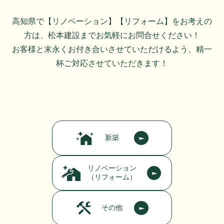
高知県で【リノベーション】【リフォーム】をお考えの
方は、松本建設までお気軽にお問合せください！
お客様と末永くお付き合いさせていただけるよう、精一
杯ご対応させていただきます！
新築
リノベーション
（リフォーム）
その他