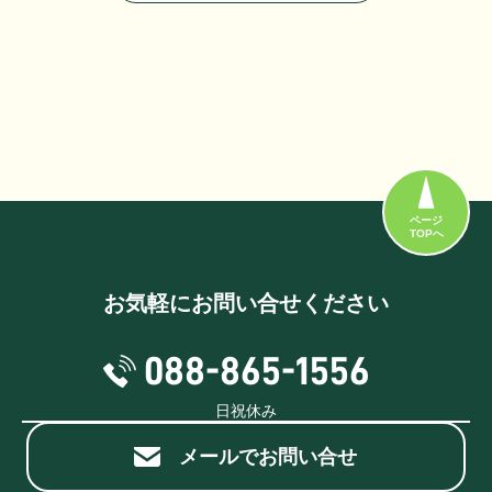
ページ
TOPへ
お気軽にお問い合せください
088-865-1556
日祝休み
メールでお問い合せ