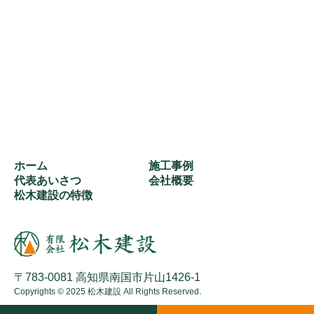
ホーム
施工事例
代表あいさつ
会社概要
松木建設の特徴
〒783-0081 高知県南国市片山1426-1
Copyrights © 2025 松木建設 All Rights Reserved.