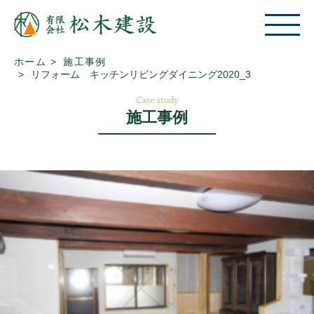
ホーム
施工事例
リフォーム キッチンリビングダイニング2020_3
Case study
施工事例