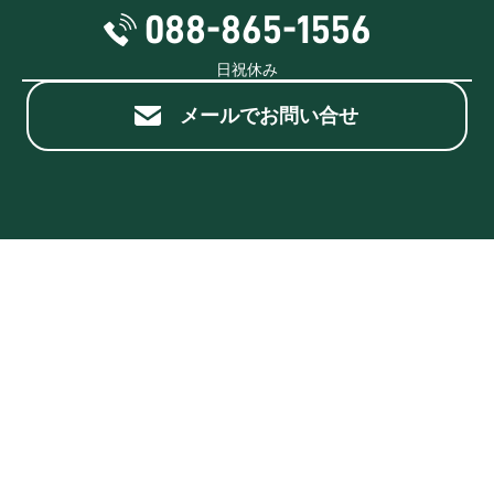
088-865-1556
日祝休み
メールでお問い合せ