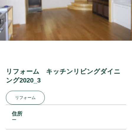
リフォーム キッチンリビングダイニ
ング2020_3
リフォーム
住所
ー