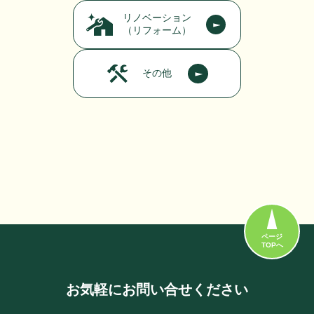
リノベーション
（リフォーム）
その他
ページ
TOPへ
お気軽にお問い合せください