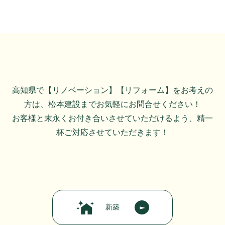
高知県で【リノベーション】【リフォーム】をお考えの
方は、松本建設までお気軽にお問合せください！
お客様と末永くお付き合いさせていただけるよう、精一
杯ご対応させていただきます！
新築