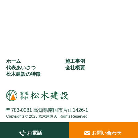
ホーム
施工事例
代表あいさつ
会社概要
松木建設の特徴
〒783-0081 高知県南国市片山1426-1
Copyrights © 2025 松木建設 All Rights Reserved.
お電話
お問い合わせ