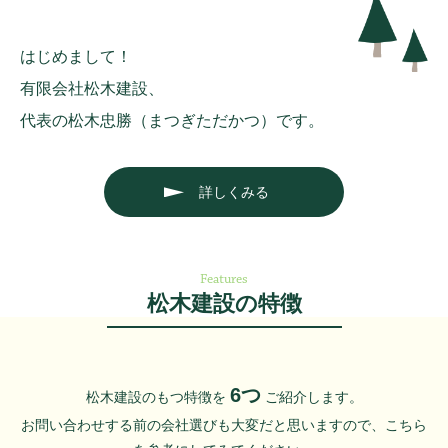
はじめまして！
有限会社松木建設、
代表の松木忠勝（まつぎただかつ）です。
詳しくみる
Features
松木建設の特徴
6つ
松木建設のもつ特徴を
ご紹介します。
お問い合わせする前の会社選びも大変だと思いますので、こちら