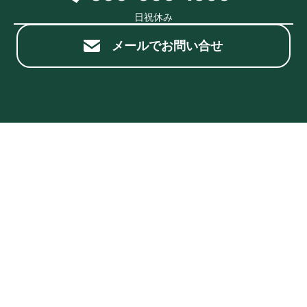
日祝休み
メールでお問い合せ