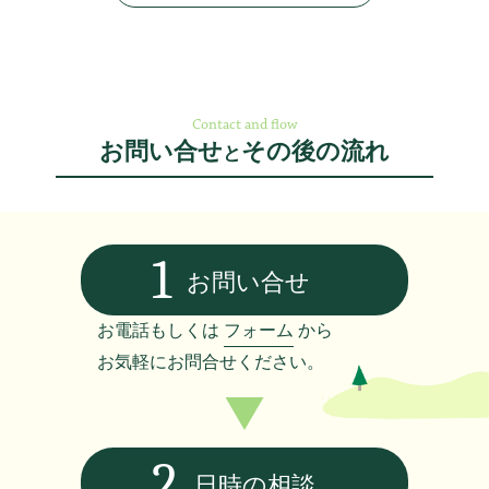
Contact and flow
お問い合せ
その後の流れ
と
1
お問い合せ
お電話もしくは
フォーム
から
お気軽にお問合せください。
2
日時の相談