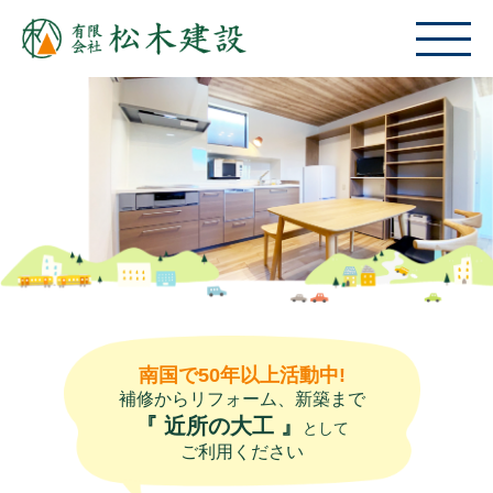
南国で50年以上活動中!
補修からリフォーム、新築まで
『 近所の大工 』
として
ご利用ください