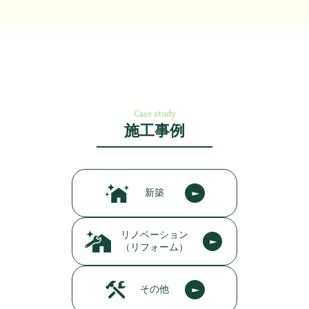
Case study
施工事例
新築
リノベーション
（リフォーム）
その他