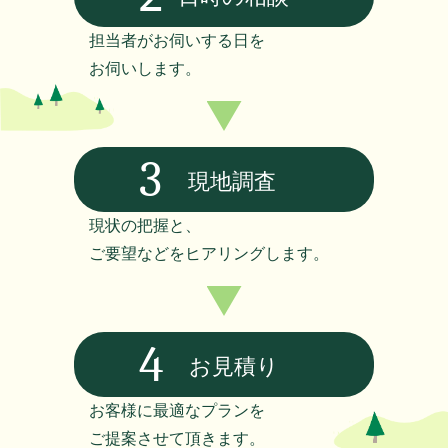
担当者がお伺いする日を
お伺いします。
3
現地調査
現状の把握と、
ご要望などをヒアリングします。
4
お見積り
お客様に最適なプランを
ご提案させて頂きます。